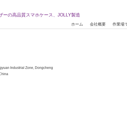
ザーの高品質スマホケース、JOLLY製造
ホーム
会社概要
作業場
angyuan Industrial Zone, Dongcheng
 China