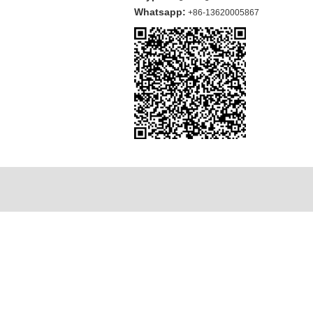
Whatsapp:
+86-13620005867